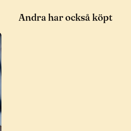
Andra har också köpt