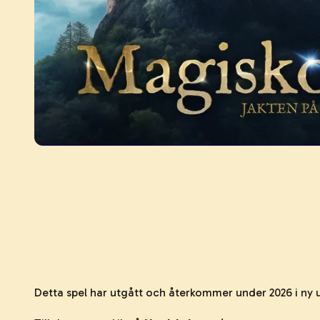
Detta spel har utgått och återkommer under 2026 i ny 